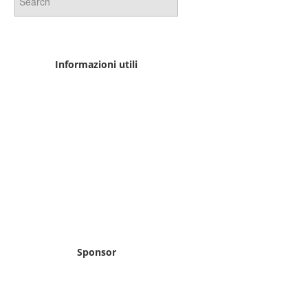
Informazioni utili
Sponsor