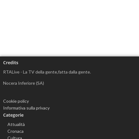
Credits
RTALive - La TV della gente,fatta dalla gente.
Nocera Inferiore (SA)
Cookie policy
Informativa sulla privacy
Categorie
Attualità
Cronaca
Cultura