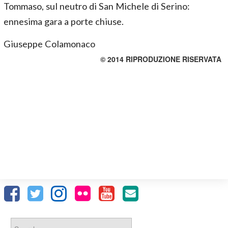
Tommaso, sul neutro di San Michele di Serino:
ennesima gara a porte chiuse.
Giuseppe Colamonaco
© 2014 RIPRODUZIONE RISERVATA