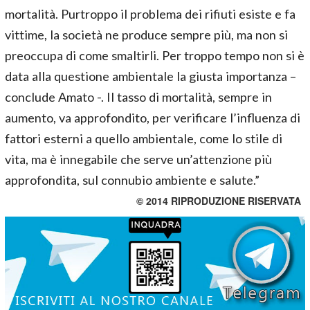
mortalità. Purtroppo il problema dei rifiuti esiste e fa
vittime, la società ne produce sempre più, ma non si
preoccupa di come smaltirli. Per troppo tempo non si è
data alla questione ambientale la giusta importanza –
conclude Amato -. Il tasso di mortalità, sempre in
aumento, va approfondito, per verificare l’influenza di
fattori esterni a quello ambientale, come lo stile di
vita, ma è innegabile che serve un’attenzione più
approfondita, sul connubio ambiente e salute.”
© 2014 RIPRODUZIONE RISERVATA