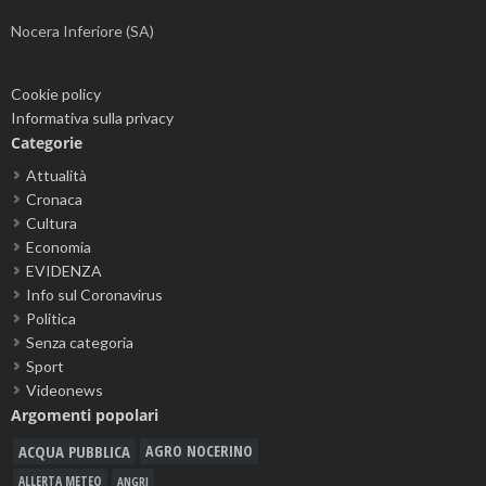
Nocera Inferiore (SA)
Cookie policy
Informativa sulla privacy
Categorie
Attualità
Cronaca
Cultura
Economia
EVIDENZA
Info sul Coronavirus
Politica
Senza categoria
Sport
Videonews
Argomenti popolari
ACQUA PUBBLICA
AGRO NOCERINO
ALLERTA METEO
ANGRI