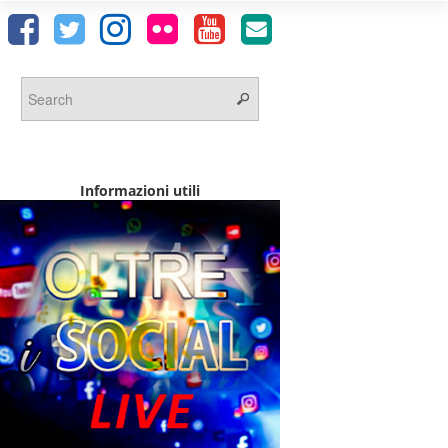
Informazioni utili