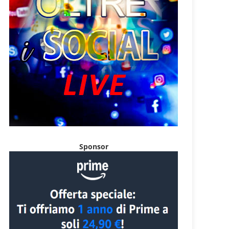
Sponsor