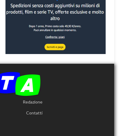
Redazione
Contatti