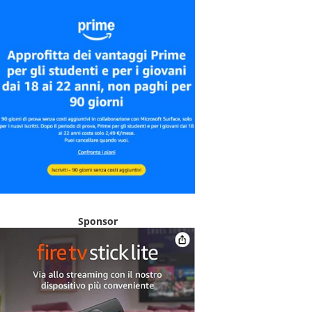
Sponsor