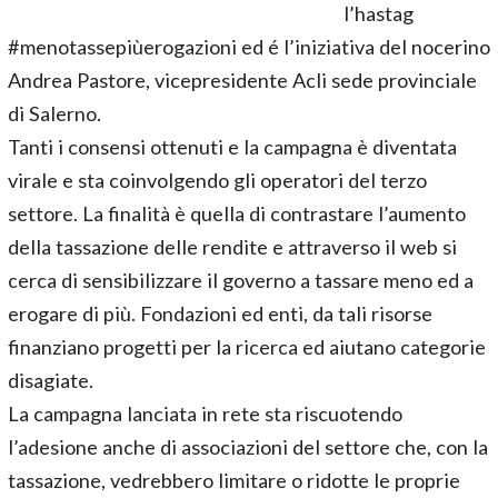
l’hastag
#‎menotassepiùerogazioni‬ ed é l’iniziativa del nocerino
Andrea Pastore, vicepresidente Acli sede provinciale
di Salerno.
Tanti i consensi ottenuti e la campagna è diventata
virale e sta coinvolgendo gli operatori del terzo
settore. La finalità è quella di contrastare l’aumento
della tassazione delle rendite e attraverso il web si
cerca di sensibilizzare il governo a tassare meno ed a
erogare di più. Fondazioni ed enti, da tali risorse
finanziano progetti per la ricerca ed aiutano categorie
disagiate.
La campagna lanciata in rete sta riscuotendo
l’adesione anche di associazioni del settore che, con la
tassazione, vedrebbero limitare o ridotte le proprie