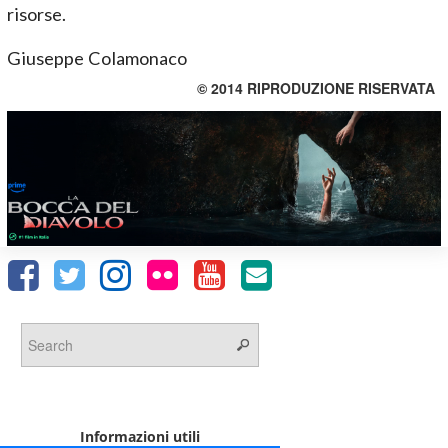
risorse.
Giuseppe Colamonaco
© 2014 RIPRODUZIONE RISERVATA
Informazioni utili