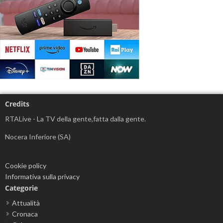
Credits
RTALive - La TV della gente,fatta dalla gente.
Nocera Inferiore (SA)
Cookie policy
Informativa sulla privacy
Categorie
Attualità
Cronaca