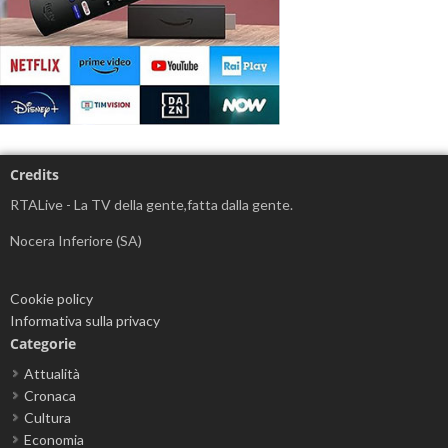
Credits
RTALive - La TV della gente,fatta dalla gente.
Nocera Inferiore (SA)
Cookie policy
Informativa sulla privacy
Categorie
Attualità
Cronaca
Cultura
Economia