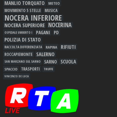
MANLIO TORQUATO
METEO
MOVIMENTO 5 STELLE
MUSICA
NOCERA INFERIORE
NOCERINA
NOCERA SUPERIORE
PAGANI
PD
OSPEDALE UMBERTO I
POLIZIA DI STATO
RIFIUTI
RAPINA
RACCOLTA DIFFERENZIATA
SALERNO
ROCCAPIEMONTE
SCUOLA
SARNO
SAN MARZANO SUL SARNO
TRASPORTI
SPACCIO
TRUFFE
VINCENZO DE LUCA