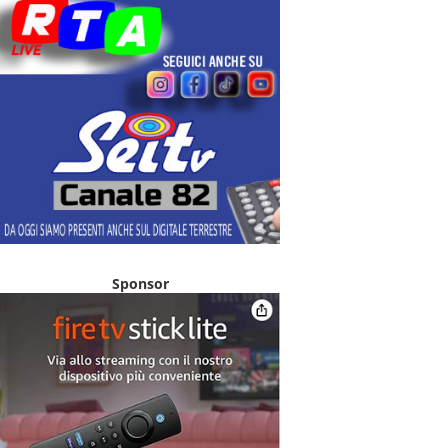
Sponsor