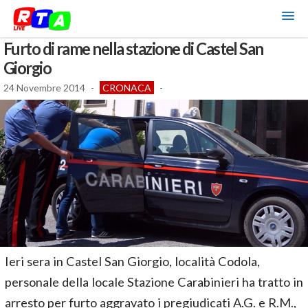
Furto di rame nella stazione di Castel San
Giorgio
24 Novembre 2014
-
CRONACA
-
Ieri sera in Castel San Giorgio, località Codola,
personale della locale Stazione Carabinieri ha tratto in
arresto per furto aggravato i pregiudicati A.G. e R.M.,