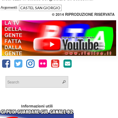
Argomenti:
CASTEL SAN GIORGIO
© 2014 RIPRODUZIONE RISERVATA
Informazioni utili