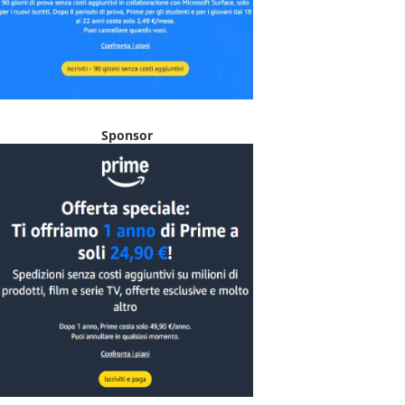
Sponsor