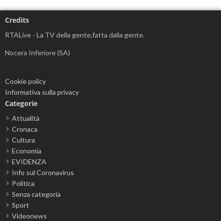
Credits
RTALive - La TV della gente,fatta dalla gente.
Nocera Inferiore (SA)
Cookie policy
Informativa sulla privacy
Categorie
Attualità
Cronaca
Cultura
Economia
EVIDENZA
Info sul Coronavirus
Politica
Senza categoria
Sport
Videonews