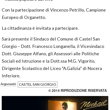
Con la partecipazione di Vincenzo Petrillo, Campione
Europeo di Organetto.
La cittadinanza è invitata a partecipare.
Sarà presente il Sindaco del Comune di Castel San
Giorgio – Dott. Francesco Longanella, il Vicesindaco
Dott. Giuseppe Alfano, gli Assessori alle Politiche
Sociali ed Istruzione e la Dott.ssa M.G. Vigorito,
Dirigente Scolastico del Liceo “A.Galizia” di Nocera
Inferiore.
Argomenti:
CASTEL SAN GIORGIO
© 2014 RIPRODUZIONE RISERVATA