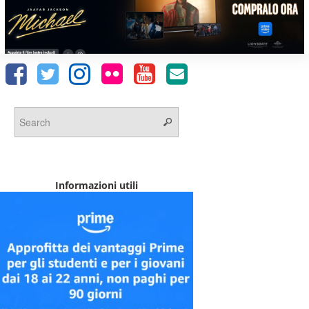
Informazioni utili