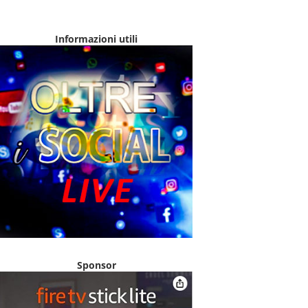
Informazioni utili
Sponsor