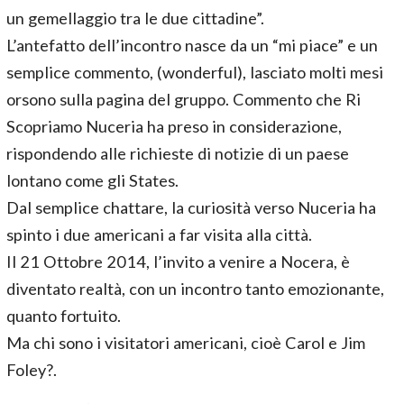
un gemellaggio tra le due cittadine”.
L’antefatto dell’incontro nasce da un “mi piace” e un
semplice commento, (wonderful), lasciato molti mesi
orsono sulla pagina del gruppo. Commento che Ri
Scopriamo Nuceria ha preso in considerazione,
rispondendo alle richieste di notizie di un paese
lontano come gli States.
Dal semplice chattare, la curiosità verso Nuceria ha
spinto i due americani a far visita alla città.
Il 21 Ottobre 2014, l’invito a venire a Nocera, è
diventato realtà, con un incontro tanto emozionante,
quanto fortuito.
Ma chi sono i visitatori americani, cioè Carol e Jim
Foley?.