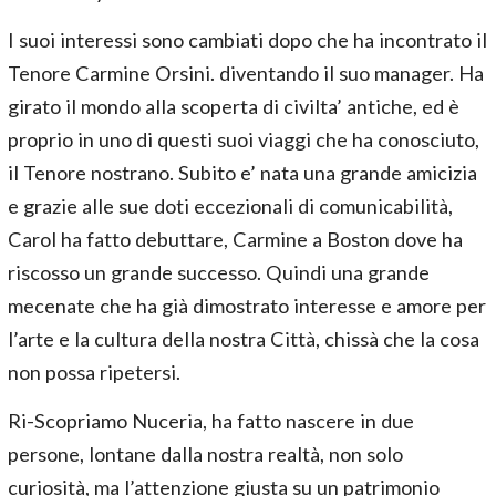
I suoi interessi sono cambiati dopo che ha incontrato il
Tenore Carmine Orsini. diventando il suo manager. Ha
girato il mondo alla scoperta di civilta’ antiche, ed è
proprio in uno di questi suoi viaggi che ha conosciuto,
il Tenore nostrano. Subito e’ nata una grande amicizia
e grazie alle sue doti eccezionali di comunicabilità,
Carol ha fatto debuttare, Carmine a Boston dove ha
riscosso un grande successo. Quindi una grande
mecenate che ha già dimostrato interesse e amore per
l’arte e la cultura della nostra Città, chissà che la cosa
non possa ripetersi.
Ri-Scopriamo Nuceria, ha fatto nascere in due
persone, lontane dalla nostra realtà, non solo
curiosità, ma l’attenzione giusta su un patrimonio