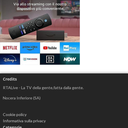
Credits
RTALive - La TV della gente,fatta dalla gente.
Nocera Inferiore (SA)
Cookie policy
Informativa sulla privacy
Categorie