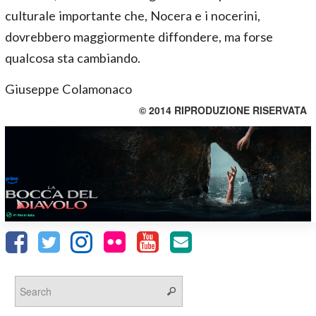
culturale importante che, Nocera e i nocerini,
dovrebbero maggiormente diffondere, ma forse
qualcosa sta cambiando.
Giuseppe Colamonaco
© 2014 RIPRODUZIONE RISERVATA