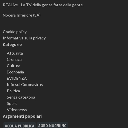
RTALive - La TV della gente,fatta dalla gente.
Nocera Inferiore (SA)
Cookie policy
Informativa sulla privacy
Categorie
Attualità
Cronaca
Cultura
Economia
EVIDENZA
Info sul Coronavirus
Politica
Senza categoria
Sport
Videonews
Argomenti popolari
ACQUA PUBBLICA
AGRO NOCERINO