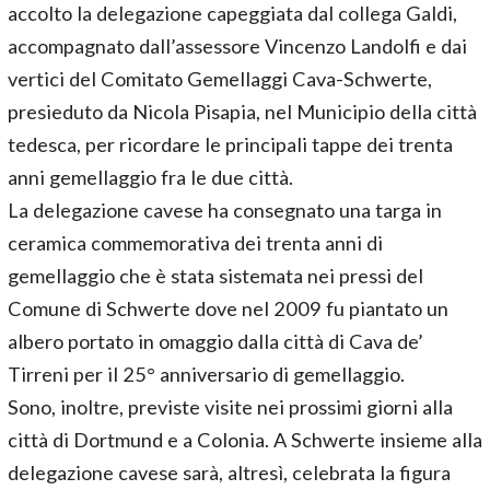
accolto la delegazione capeggiata dal collega Galdi,
accompagnato dall’assessore Vincenzo Landolfi e dai
vertici del Comitato Gemellaggi Cava-Schwerte,
presieduto da Nicola Pisapia, nel Municipio della città
tedesca, per ricordare le principali tappe dei trenta
anni gemellaggio fra le due città.
La delegazione cavese ha consegnato una targa in
ceramica commemorativa dei trenta anni di
gemellaggio che è stata sistemata nei pressi del
Comune di Schwerte dove nel 2009 fu piantato un
albero portato in omaggio dalla città di Cava de’
Tirreni per il 25° anniversario di gemellaggio.
Sono, inoltre, previste visite nei prossimi giorni alla
città di Dortmund e a Colonia. A Schwerte insieme alla
delegazione cavese sarà, altresì, celebrata la figura