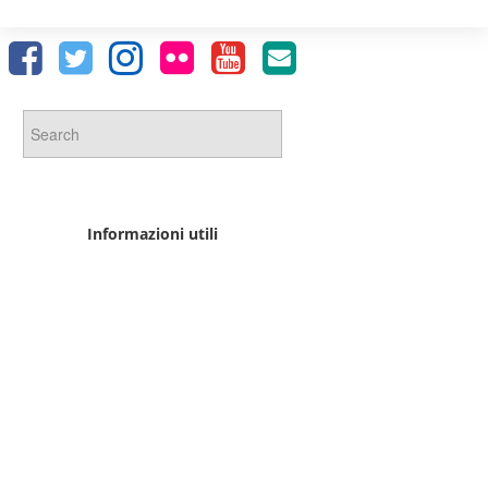
Informazioni utili