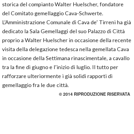
storica del compianto Walter Huelscher, fondatore
del Comitato gemellaggio Cava-Schwerte.
L’Amministrazione Comunale di Cava de’ Tirreni ha già
dedicato la Sala Gemellaggi del suo Palazzo di Città
proprio a Walter Huelscher in occasione della recente
visita della delegazione tedesca nella gemellata Cava
in occasione della Settimana rinascimentale, a cavallo
tra la fine di giugno e l’inizio di luglio. Il tutto per
rafforzare ulteriormente i già solidi rapporti di
gemellaggio fra le due città.
© 2014 RIPRODUZIONE RISERVATA