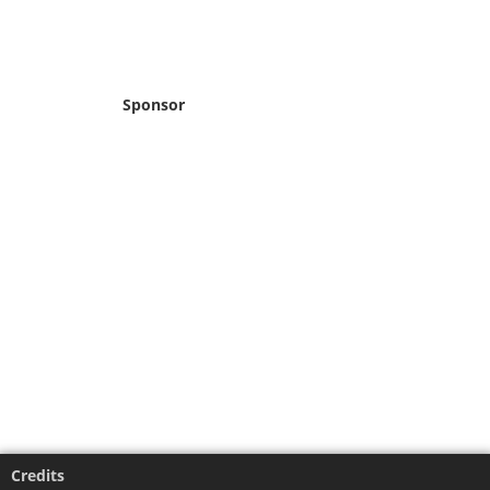
Sponsor
Credits