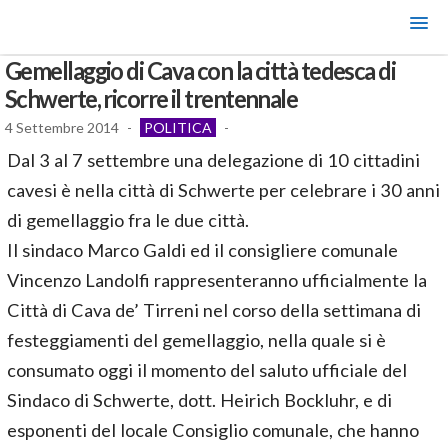
Gemellaggio di Cava con la città tedesca di
Schwerte, ricorre il trentennale
4 Settembre 2014
-
POLITICA
-
Dal 3 al 7 settembre una delegazione di 10 cittadini
cavesi è nella città di Schwerte per celebrare i 30 anni
di gemellaggio fra le due città.
Il sindaco Marco Galdi ed il consigliere comunale
Vincenzo Landolfi rappresenteranno ufficialmente la
Città di Cava de’ Tirreni nel corso della settimana di
festeggiamenti del gemellaggio, nella quale si è
consumato oggi il momento del saluto ufficiale del
Sindaco di Schwerte, dott. Heirich Bockluhr, e di
esponenti del locale Consiglio comunale, che hanno