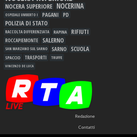
NOCERINA
NOCERA SUPERIORE
PAGANI
PD
OSPEDALE UMBERTO I
POLIZIA DI STATO
RIFIUTI
RAPINA
RACCOLTA DIFFERENZIATA
SALERNO
ROCCAPIEMONTE
SCUOLA
SARNO
SAN MARZANO SUL SARNO
TRASPORTI
SPACCIO
TRUFFE
VINCENZO DE LUCA
Redazione
Contatti