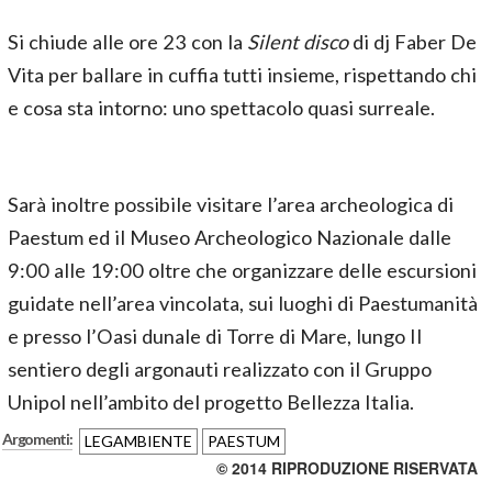
Si chiude alle ore 23 con la
Silent disco
di dj Faber De
Vita per ballare in cuffia tutti insieme, rispettando chi
e cosa sta intorno: uno spettacolo quasi surreale.
Sarà inoltre possibile visitare l’area archeologica di
Paestum ed il Museo Archeologico Nazionale dalle
9:00 alle 19:00 oltre che organizzare delle escursioni
guidate nell’area vincolata, sui luoghi di Paestumanità
e presso l’Oasi dunale di Torre di Mare, lungo Il
sentiero degli argonauti realizzato con il Gruppo
Unipol nell’ambito del progetto Bellezza Italia.
Argomenti:
LEGAMBIENTE
PAESTUM
© 2014 RIPRODUZIONE RISERVATA