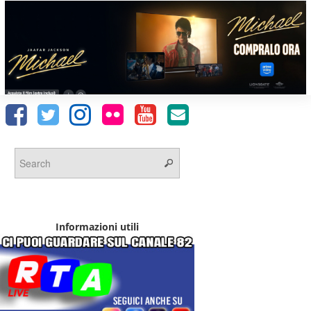
Informazioni utili