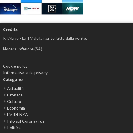
Credits
RTALive - La TV della gente,fatta dalla gente.
Nocera Inferiore (SA)
Cookie policy
Informativa sulla privacy
Categorie
Attualità
Cronaca
Cultura
Economia
EVIDENZA
Info sul Coronavirus
Politica