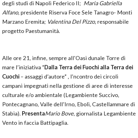
degli studi di Napoli Federico II;
Maria Gabriella
Alfano
, presidente Riserva Foce Sele Tanagro- Monti
Marzano Eremita;
Valentina Del Pizzo
, responsabile
progetto Paestumanità.
Alle ore 21, infine, sempre all’Oasi dunale Torre di
mare l’iniziativa “
Dalla Terra dei Fuochi alla Terra dei
Cuochi
– assaggi d’autore” , l’ncontro dei circoli
campani impegnati nella gestione di aree di interesse
culturale e/o ambientale (Legambiente Succivo,
Pontecagnano, Valle dell’Irno, Eboli, Castellammare di
Stabia).
Presenta
Mario Bove
, giornalista Legambiente
Vento in faccia Battipaglia.