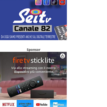
Sponsor