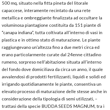
500 mq, situato nella fitta pineta del litorale
capaccese, interamente recintato da una rete
metallica e ombreggiante finalizzata ad occultare la
voluminosa piantagione costituita da 151 piante di
“canapa indiana”, tutta coltivata all’interno di vasi in
plastica e in ottimo stato di maturazione. Le piante
raggiungevano un’altezza fino a due metri circa ed
erano particolarmente curate dal 24enne cittadino
rumeno, sorpreso nell’abitazione situata all’interno
del fondo dove domiciliava da circa un anno, il quale
avvalendosi di prodotti fertilizzanti, liquidi e solidi ed
irrigando quotidianamente le piante, consentiva un
elevato processo di maturazione delle stesse anche in
considerazione della tipologia di semi utilizzati, –
trattasi della specie BUDDA SEEDS MAGNUM, tra i