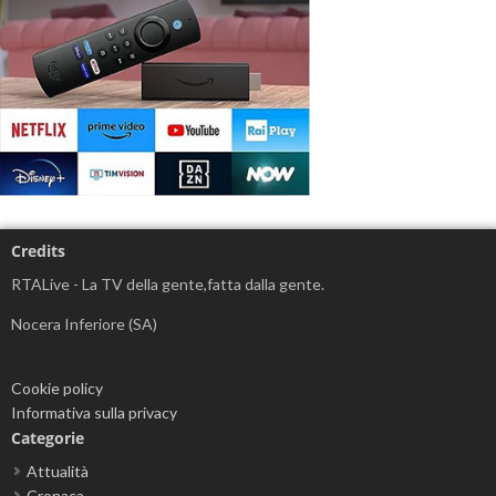
Credits
RTALive - La TV della gente,fatta dalla gente.
Nocera Inferiore (SA)
Cookie policy
Informativa sulla privacy
Categorie
Attualità
Cronaca