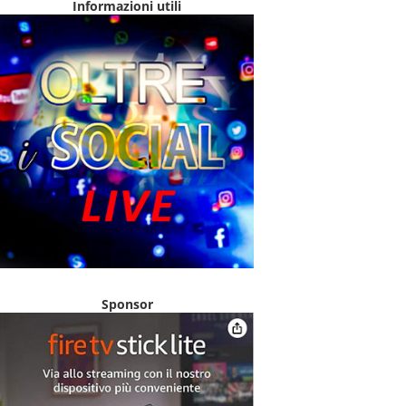
Informazioni utili
Sponsor