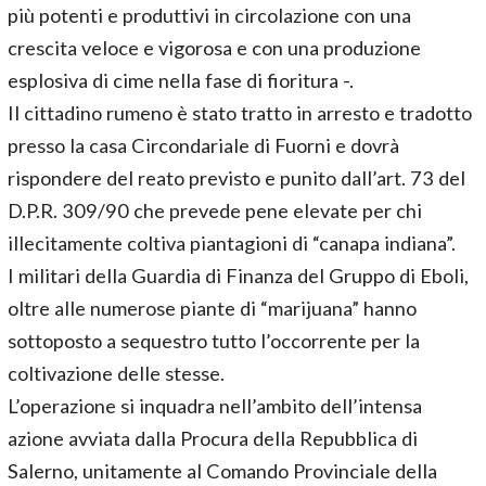
più potenti e produttivi in circolazione con una
crescita veloce e vigorosa e con una produzione
esplosiva di cime nella fase di fioritura -.
Il cittadino rumeno è stato tratto in arresto e tradotto
presso la casa Circondariale di Fuorni e dovrà
rispondere del reato previsto e punito dall’art. 73 del
D.P.R. 309/90 che prevede pene elevate per chi
illecitamente coltiva piantagioni di “canapa indiana”.
I militari della Guardia di Finanza del Gruppo di Eboli,
oltre alle numerose piante di “marijuana” hanno
sottoposto a sequestro tutto l’occorrente per la
coltivazione delle stesse.
L’operazione si inquadra nell’ambito dell’intensa
azione avviata dalla Procura della Repubblica di
Salerno, unitamente al Comando Provinciale della