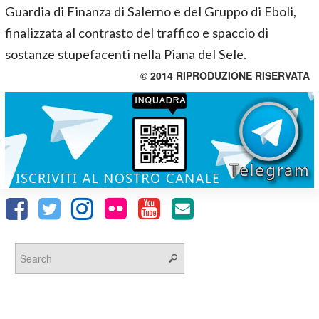
Guardia di Finanza di Salerno e del Gruppo di Eboli,
finalizzata al contrasto del traffico e spaccio di
sostanze stupefacenti nella Piana del Sele.
© 2014 RIPRODUZIONE RISERVATA