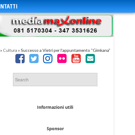
NTATTI
»
Cultura
»
Successo a Vietri per l’appuntamento “Gimkana”
Informazioni utili
Sponsor