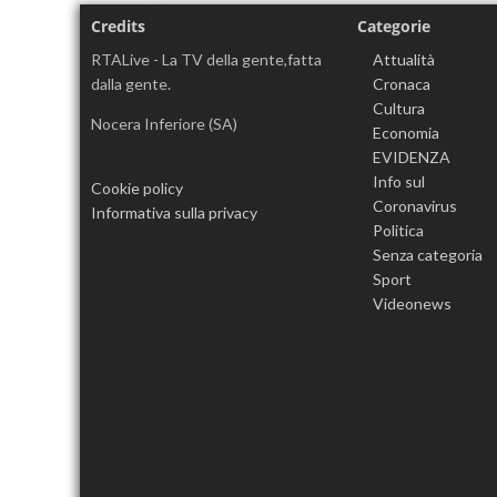
Credits
Categorie
RTALive - La TV della gente,fatta
Attualità
dalla gente.
Cronaca
Cultura
Nocera Inferiore (SA)
Economia
EVIDENZA
Info sul
Cookie policy
Coronavirus
Informativa sulla privacy
Politica
Senza categoria
Sport
Videonews