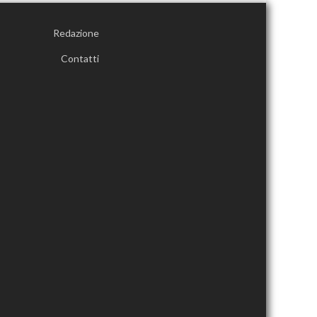
Redazione
Contatti