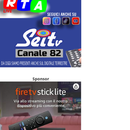
Sponsor