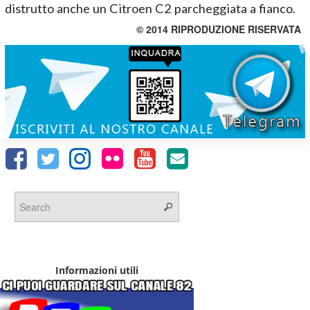
distrutto anche un Citroen C2 parcheggiata a fianco.
© 2014 RIPRODUZIONE RISERVATA
Informazioni utili