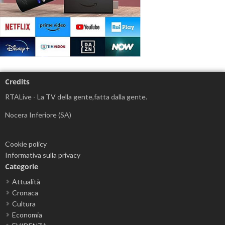
Credits
RTALive - La TV della gente,fatta dalla gente.
Nocera Inferiore (SA)
Cookie policy
Informativa sulla privacy
Categorie
Attualità
Cronaca
Cultura
Economia