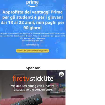
Sponsor