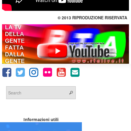
© 2013 RIPRODUZIONE RISERVATA
Informazioni utili