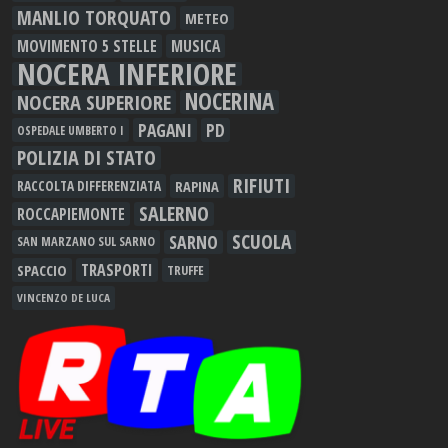
MANLIO TORQUATO
METEO
MOVIMENTO 5 STELLE
MUSICA
NOCERA INFERIORE
NOCERINA
NOCERA SUPERIORE
PAGANI
PD
OSPEDALE UMBERTO I
POLIZIA DI STATO
RIFIUTI
RAPINA
RACCOLTA DIFFERENZIATA
SALERNO
ROCCAPIEMONTE
SCUOLA
SARNO
SAN MARZANO SUL SARNO
TRASPORTI
SPACCIO
TRUFFE
VINCENZO DE LUCA