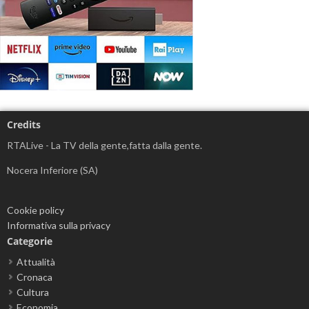
Credits
RTALive - La TV della gente,fatta dalla gente.
Nocera Inferiore (SA)
Cookie policy
Informativa sulla privacy
Categorie
Attualità
Cronaca
Cultura
Economia