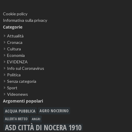
Cookie policy
Informativa sulla privacy
Categorie
Attualità
Cronaca
Cultura
Economia
EVIDENZA
Info sul Coronavirus
Politica
Senza categoria
Sport
Videonews
Argomenti popolari
ACQUA PUBBLICA
AGRO NOCERINO
ALLERTA METEO
ANGRI
ASD CITTÀ DI NOCERA 1910