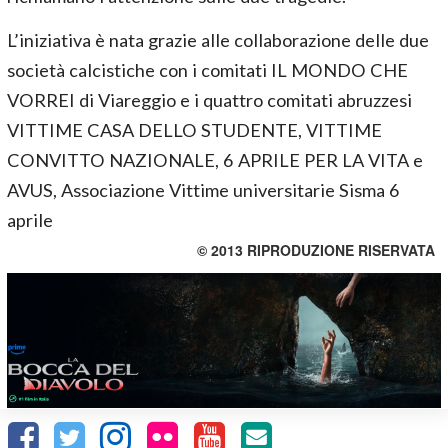
L’iniziativa è nata grazie alle collaborazione delle due
società calcistiche con i comitati IL MONDO CHE
VORREI di Viareggio e i quattro comitati abruzzesi
VITTIME CASA DELLO STUDENTE, VITTIME
CONVITTO NAZIONALE, 6 APRILE PER LA VITA e
AVUS, Associazione Vittime universitarie Sisma 6
aprile
© 2013 RIPRODUZIONE RISERVATA