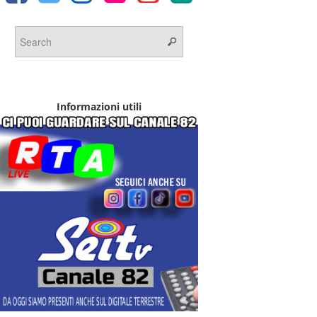
Informazioni utili