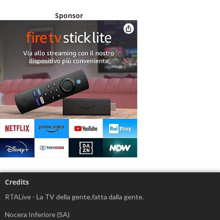
Sponsor
Credits
RTALive - La TV della gente,fatta dalla gente.
Nocera Inferiore (SA)