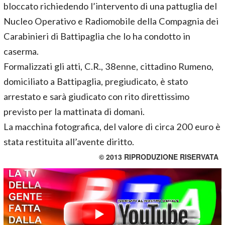
bloccato richiedendo l’intervento di una pattuglia del
Nucleo Operativo e Radiomobile della Compagnia dei
Carabinieri di Battipaglia che lo ha condotto in
caserma.
Formalizzati gli atti, C.R., 38enne, cittadino Rumeno,
domiciliato a Battipaglia, pregiudicato, è stato
arrestato e sarà giudicato con rito direttissimo
previsto per la mattinata di domani.
La macchina fotografica, del valore di circa 200 euro è
stata restituita all’avente diritto.
© 2013 RIPRODUZIONE RISERVATA