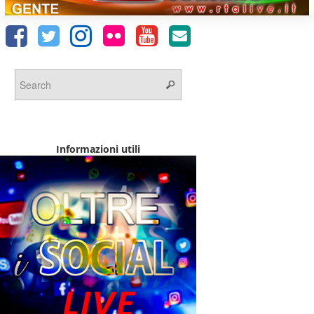
Informazioni utili