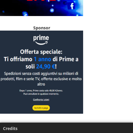
Sponsor
Credits