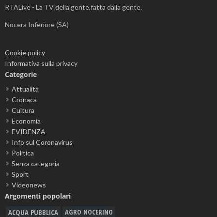
RTALive - La TV della gente,fatta dalla gente.
Nocera Inferiore (SA)
Cookie policy
Informativa sulla privacy
Categorie
Attualità
Cronaca
Cultura
Economia
EVIDENZA
Info sul Coronavirus
Politica
Senza categoria
Sport
Videonews
Argomenti popolari
ACQUA PUBBLICA
AGRO NOCERINO