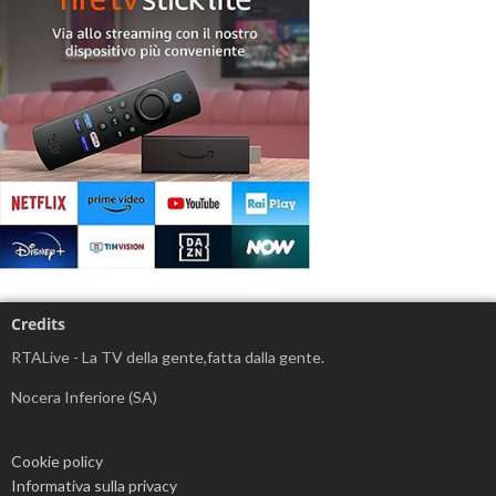
Credits
RTALive - La TV della gente,fatta dalla gente.
Nocera Inferiore (SA)
Cookie policy
Informativa sulla privacy