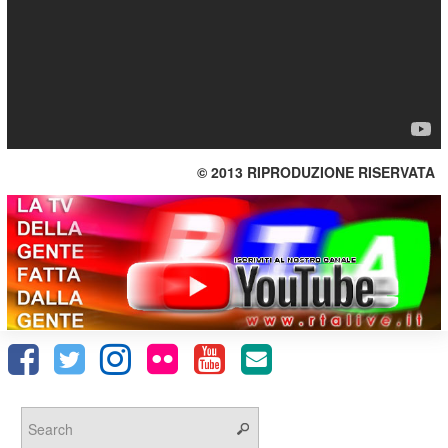
© 2013 RIPRODUZIONE RISERVATA