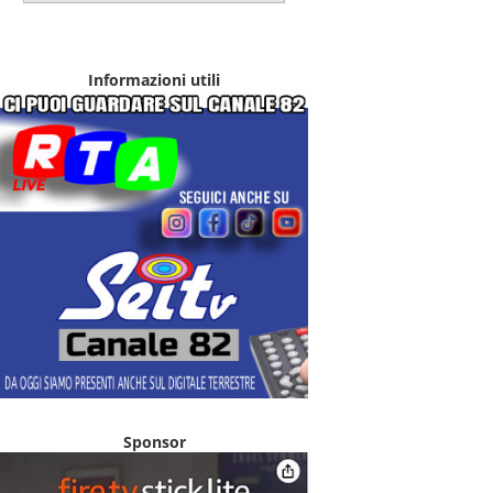
Informazioni utili
Sponsor