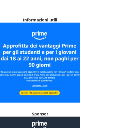
Informazioni utili
Sponsor