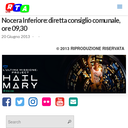
Nocera Inferiore: diretta consiglio comunale,
ore 09,30
20 Giugno 2013
-
-
© 2013 RIPRODUZIONE RISERVATA