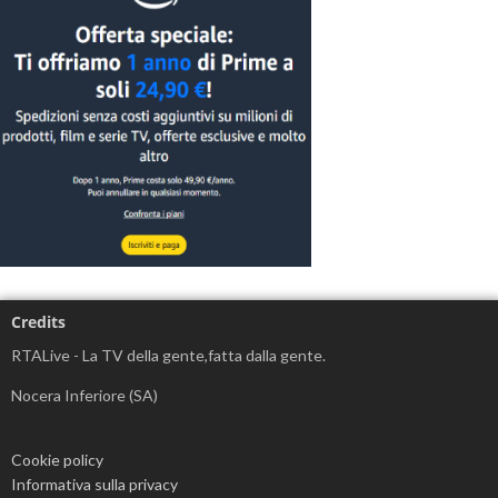
Credits
RTALive - La TV della gente,fatta dalla gente.
Nocera Inferiore (SA)
Cookie policy
Informativa sulla privacy