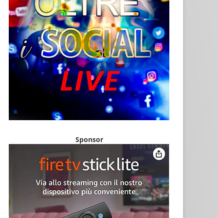
Sponsor