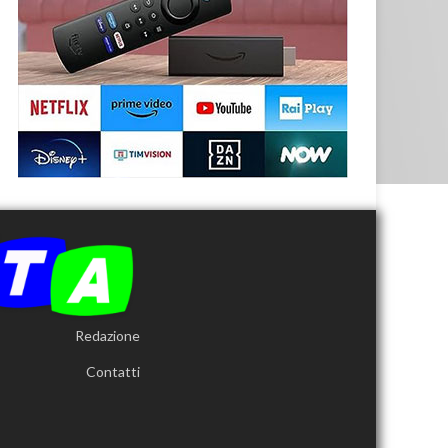
Redazione
Contatti