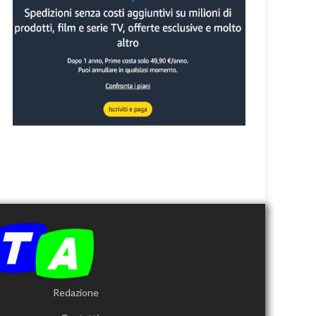
Redazione