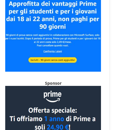
Sponsor