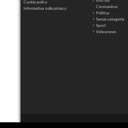
Info sul
Cookie policy
Coronavirus
Informativa sulla privacy
Politica
Senza categoria
Sport
Videonews