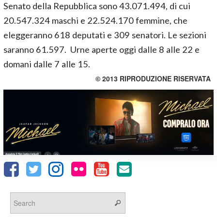
Senato della Repubblica sono 43.071.494, di cui
20.547.324 maschi e 22.524.170 femmine, che
eleggeranno 618 deputati e 309 senatori. Le sezioni
saranno 61.597. Urne aperte oggi dalle 8 alle 22 e
domani dalle 7 alle 15.
© 2013 RIPRODUZIONE RISERVATA