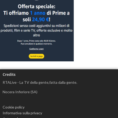
Credits
RTALive - La TV della gente,fatta dalla gente.
Nocera Inferiore (SA)
Cookie policy
Informativa sulla privacy