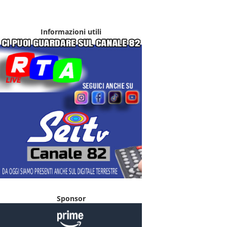
Informazioni utili
Sponsor