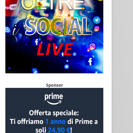
Sponsor