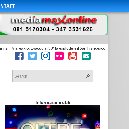
NTATTI
rina – Viareggio: Evacuo al 93' fa esplodere il San Francesco
Informazioni utili